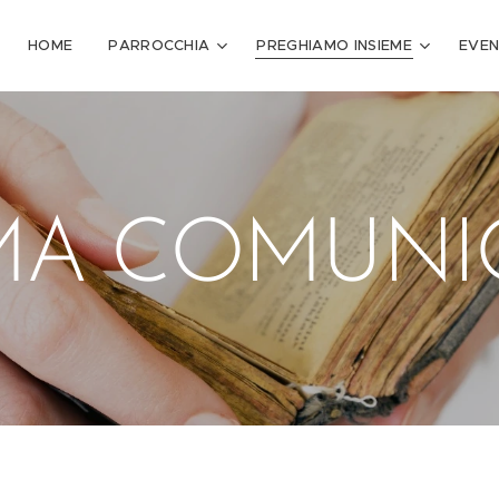
HOME
PARROCCHIA
PREGHIAMO INSIEME
EVEN
MA COMUN