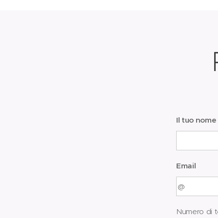
Il tuo nome
Email
Numero di t