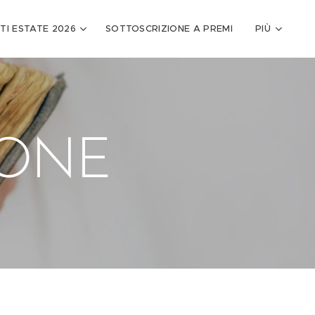
TI ESTATE 2026
SOTTOSCRIZIONE A PREMI
PIÙ
IONE