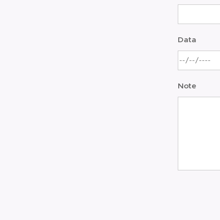
Data
Note