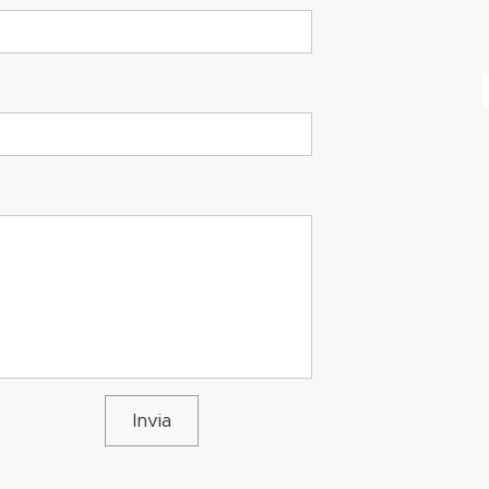
Invia