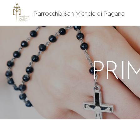
Parrocchia San Michele di Pagana
PRI