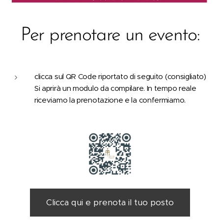
Per prenotare un evento:
clicca sul QR Code riportato di seguito (consigliato)
Si aprirà un modulo da compilare. In tempo reale
riceviamo la prenotazione e la confermiamo.
Clicca qui e prenota il tuo posto